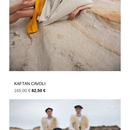
KAFTAN CAVOLI
165,00
€
82,50
€