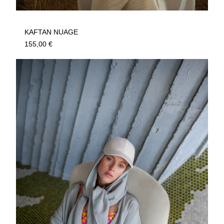
KAFTAN NUAGE
155,00
€