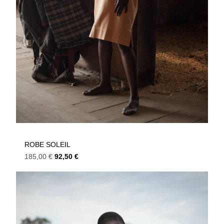
ROBE SOLEIL
185,00
€
92,50
€