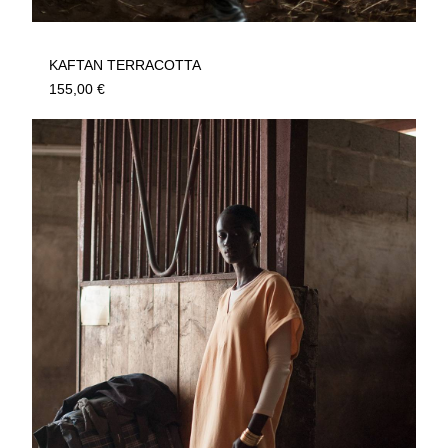
KAFTAN TERRACOTTA
155,00
€