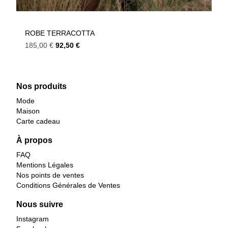
ROBE TERRACOTTA
185,00
€
92,50
€
Nos produits
Mode
Maison
Carte cadeau
À propos
FAQ
Mentions Légales
Nos points de ventes
Conditions Générales de Ventes
Nous suivre
Instagram