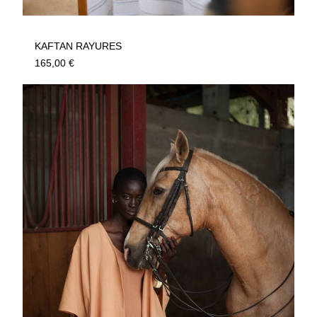
KAFTAN RAYURES
165,00
€