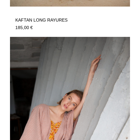
KAFTAN LONG RAYURES
185,00
€