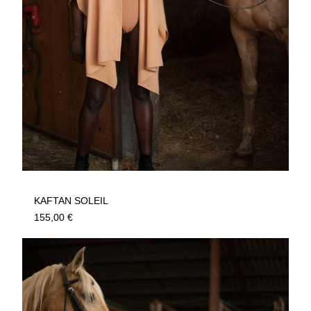
KAFTAN SOLEIL
155,00
€