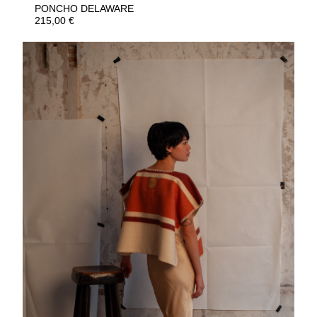
PONCHO DELAWARE
215,00
€