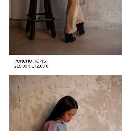
PONCHO HOPIS
215,00
€
172,00
€