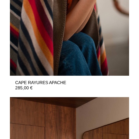
CAPE RAYURES APACHE
285,00
€