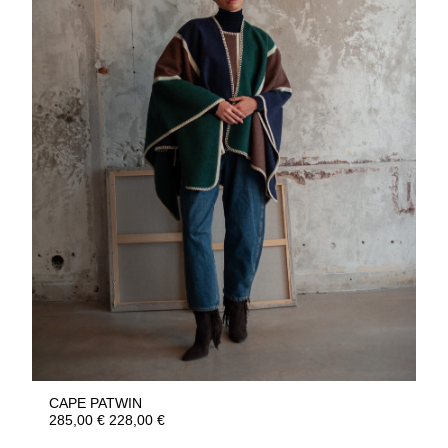
CAPE PATWIN
285,00
€
228,00
€