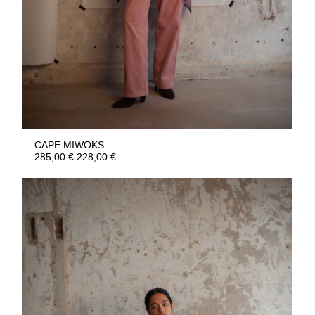
CAPE MIWOKS
285,00
€
228,00
€