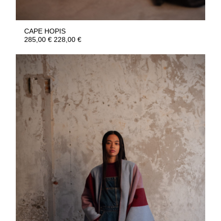
CAPE HOPIS
285,00
€
228,00
€