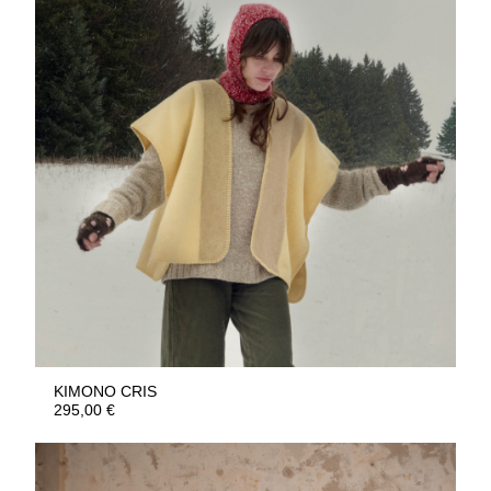
KIMONO CRIS
295,00
€