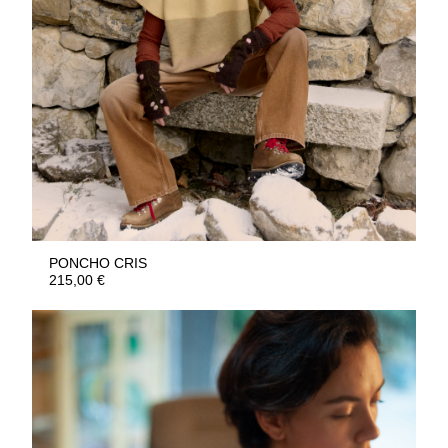
PONCHO CRIS
215,00
€