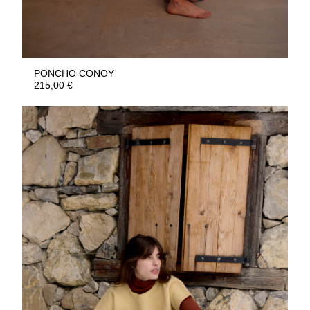
PONCHO CONOY
215,00
€