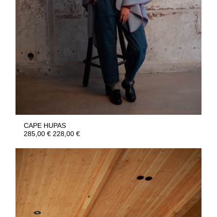
CAPE HUPAS
285,00
€
228,00
€