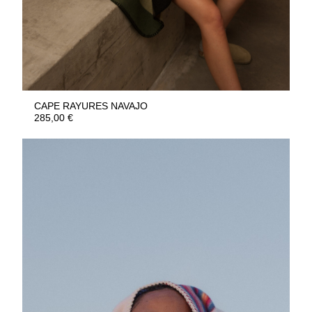
CAPE RAYURES NAVAJO
285,00
€