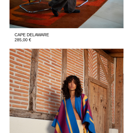
CAPE DELAWARE
285,00
€