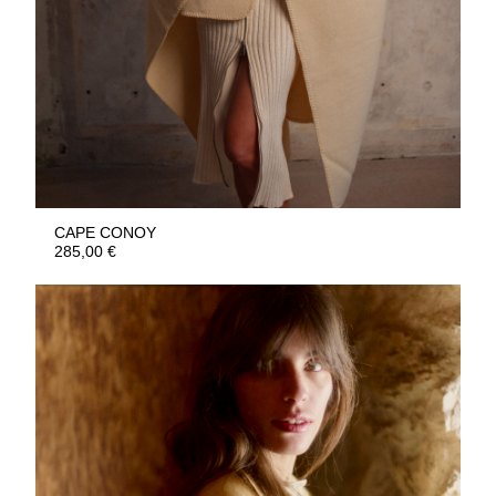
CAPE CONOY
285,00
€