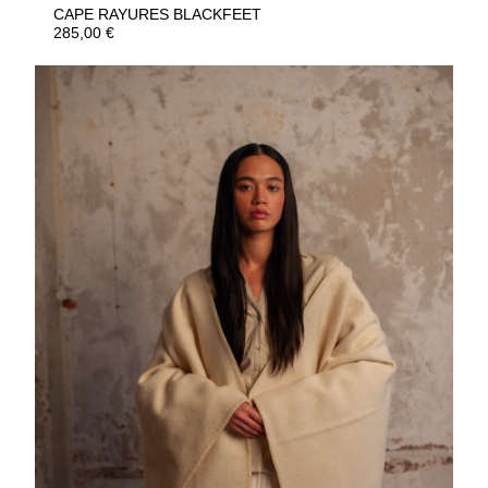
CAPE RAYURES BLACKFEET
285,00
€