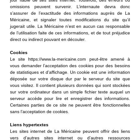
omissions peuvent survenir. L’internaute devra donc
s’assurer de l’exactitude des informations auprès de La
Méricaine, et signaler toutes modifications du site qu’il
jugerait utile. La Méricaine n’est en aucun cas responsable
de l’utilisation faite de ces informations, et de tout préjudice
direct ou indirect pouvant en découler.
Cookies
Le site https://www.la-mericaine.com peut-être amené à
vous demander l’acceptation des cookies pour des besoins
de statistiques et d’affichage. Un cookie est une information
déposée sur votre disque dur par le serveur du site que
vous visitez. Il contient plusieurs données qui sont stockées
sur votre ordinateur dans un simple fichier texte auquel un
serveur accède pour lire et enregistrer des informations.
Certaines parties de ce site ne peuvent être fonctionnelles
sans l’acceptation de cookies.
Liens hypertextes
Les sites internet de La Méricaine peuvent offrir des liens
vers d’autres sites internet ou d’autres ressources