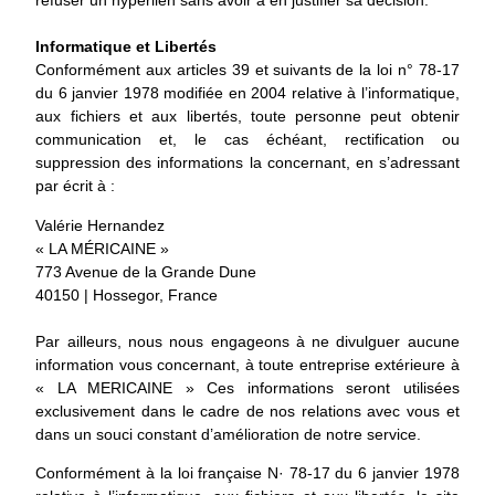
refuser un hyperlien sans avoir à en justifier sa décision.
Informatique et Libertés
Conformément aux articles 39 et suivants de la loi n° 78-17
du 6 janvier 1978 modifiée en 2004 relative à l’informatique,
aux fichiers et aux libertés, toute personne peut obtenir
communication et, le cas échéant, rectification ou
suppression des informations la concernant, en s’adressant
par écrit à :
Valérie Hernandez
« LA MÉRICAINE »
773 Avenue de la Grande Dune
40150 | Hossegor, France
Par ailleurs, nous nous engageons à ne divulguer aucune
information vous concernant, à toute entreprise extérieure à
« LA MERICAINE » Ces informations seront utilisées
exclusivement dans le cadre de nos relations avec vous et
dans un souci constant d’amélioration de notre service.
Conformément à la loi française N· 78-17 du 6 janvier 1978