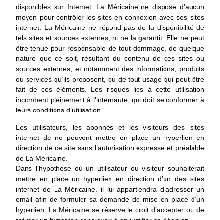
disponibles sur Internet. La Méricaine ne dispose d’aucun
moyen pour contrôler les sites en connexion avec ses sites
internet. La Méricaine ne répond pas de la disponibilité de
tels sites et sources externes, ni ne la garantit. Elle ne peut
être tenue pour responsable de tout dommage, de quelque
nature que ce soit, résultant du contenu de ces sites ou
sources externes, et notamment des informations, produits
ou services qu’ils proposent, ou de tout usage qui peut être
fait de ces éléments. Les risques liés à cette utilisation
incombent pleinement à l’internaute, qui doit se conformer à
leurs conditions d’utilisation.
Les utilisateurs, les abonnés et les visiteurs des sites
internet de ne peuvent mettre en place un hyperlien en
direction de ce site sans l’autorisation expresse et préalable
de La Méricaine.
Dans l’hypothèse où un utilisateur ou visiteur souhaiterait
mettre en place un hyperlien en direction d’un des sites
internet de La Méricaine, il lui appartiendra d’adresser un
email afin de formuler sa demande de mise en place d’un
hyperlien. La Méricaine se réserve le droit d’accepter ou de