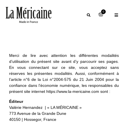
0
Merci de lire avec attention les différentes modalités
d’utilisation du présent site avant d’y parcourir ses pages.
En vous connectant sur ce site, vous acceptez sans
réserves les présentes modalités. Aussi, conformément à
l’article n°6 de la Loi n°2004-575 du 21 Juin 2004 pour la
confiance dans l’économie numérique, les responsables du
présent site internet https://www.la-mericaine.com sont :
Éditeur
Valérie Hernandez | « LA MÉRICAINE »
773 Avenue de la Grande Dune
40150 | Hossegor, France