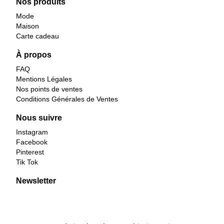
Nos produits
Mode
Maison
Carte cadeau
À propos
FAQ
Mentions Légales
Nos points de ventes
Conditions Générales de Ventes
Nous suivre
Instagram
Facebook
Pinterest
Tik Tok
Newsletter