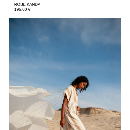
ROBE KANDA
195,00
€