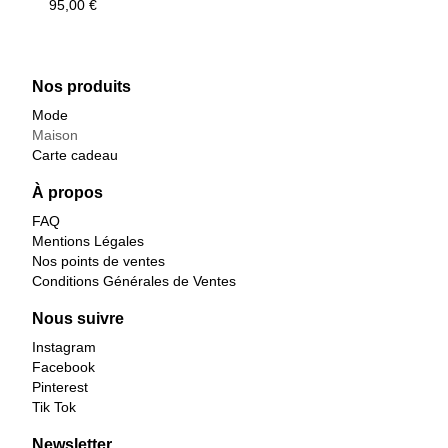
95,00
€
Nos produits
Mode
Maison
Carte cadeau
À propos
FAQ
Mentions Légales
Nos points de ventes
Conditions Générales de Ventes
Nous suivre
Instagram
Facebook
Pinterest
Tik Tok
Newsletter