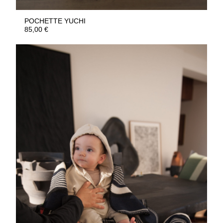
POCHETTE YUCHI
85,00
€