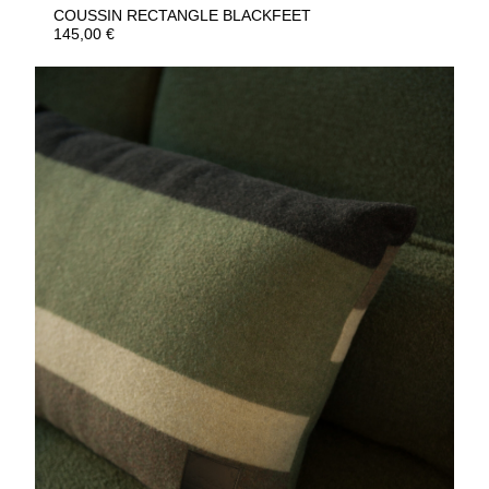
COUSSIN RECTANGLE BLACKFEET
145,00
€