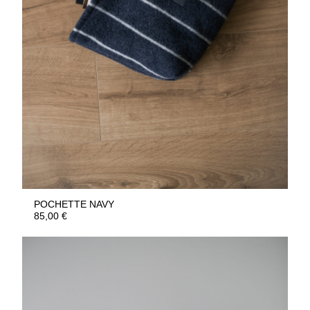
POCHETTE NAVY
85,00
€