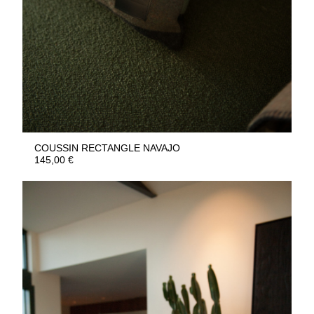
COUSSIN RECTANGLE NAVAJO
145,00
€