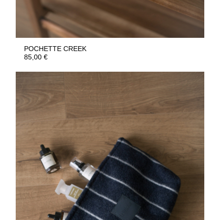
POCHETTE CREEK
85,00
€