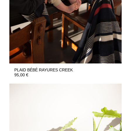
PLAID BÉBÉ RAYURES CREEK
95,00
€