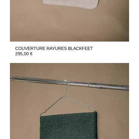
COUVERTURE RAYURES BLACKFEET
295,00
€