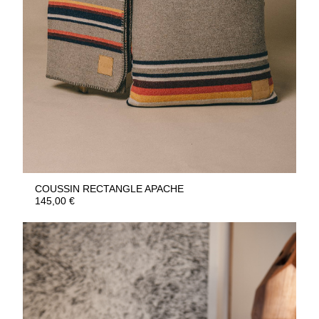
COUSSIN RECTANGLE APACHE
145,00
€