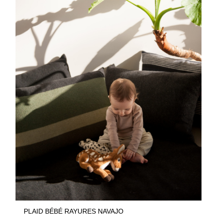
PLAID BÉBÉ RAYURES NAVAJO