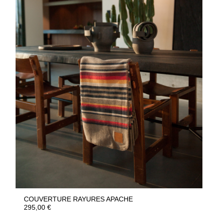
COUVERTURE RAYURES APACHE
295,00
€