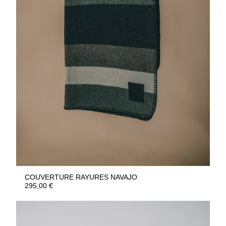
COUVERTURE RAYURES NAVAJO
295,00
€