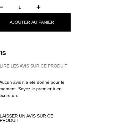
AJOUTER AU PANIER
IS
LIRE LES AVIS SUR CE PRODUIT
Aucun avis n’a été donné pour le
moment. Soyez le premier à en
écrire un.
LAISSER UN AVIS SUR CE
PRODUIT