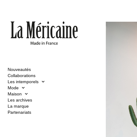
Nouveautés
Collaborations
Les intemporels
Mode
Maison
Les archives
La marque
Partenariats