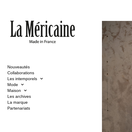
Nouveautés
Collaborations
Les intemporels
Mode
Maison
Les archives
La marque
Partenariats