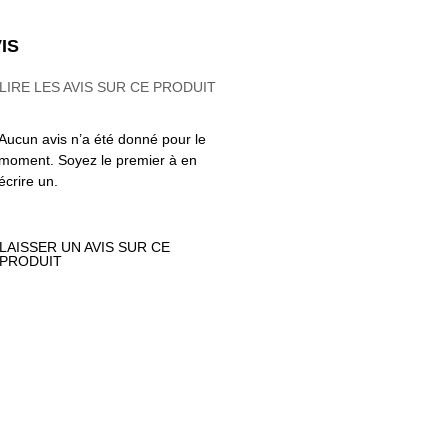
IS
LIRE LES AVIS SUR CE PRODUIT
Aucun avis n’a été donné pour le
moment. Soyez le premier à en
écrire un.
LAISSER UN AVIS SUR CE
PRODUIT