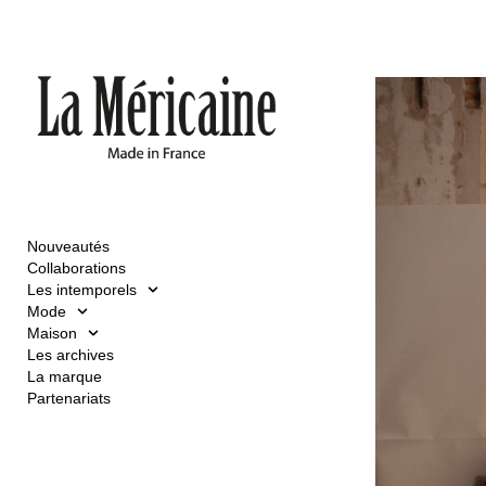
Nouveautés
Collaborations
Les intemporels
Mode
Maison
Les archives
La marque
Partenariats