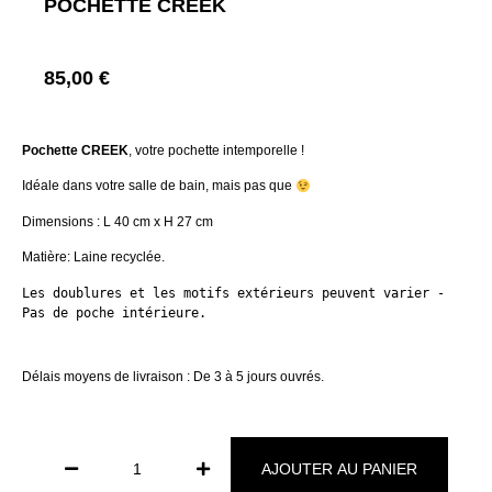
POCHETTE CREEK
85,00
€
Pochette CREEK
, votre pochette intemporelle !
Idéale dans votre salle de bain, mais pas que
Dimensions : L 40 cm x H 27 cm
Matière: Laine recyclée.
Les doublures et les motifs extérieurs peuvent varier - 
Pas de poche intérieure.
Délais moyens de livraison : De 3 à 5 jours ouvrés.
AJOUTER AU PANIER