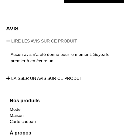
AVIS
LIRE LES AVIS SUR CE PRODUIT
Aucun avis n’a été donné pour le moment. Soyez le
premier à en écrire un.
LAISSER UN AVIS SUR CE PRODUIT
Nos produits
Mode
Maison
Carte cadeau
À propos