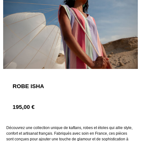
ROBE ISHA
195,00
€
Découvrez une collection unique de kaftans, robes et étoles qui allie style,
confort et artisanat français. Fabriqués avec soin en France, ces pièces
sont conçues pour ajouter une touche de glamour et de sophistication à