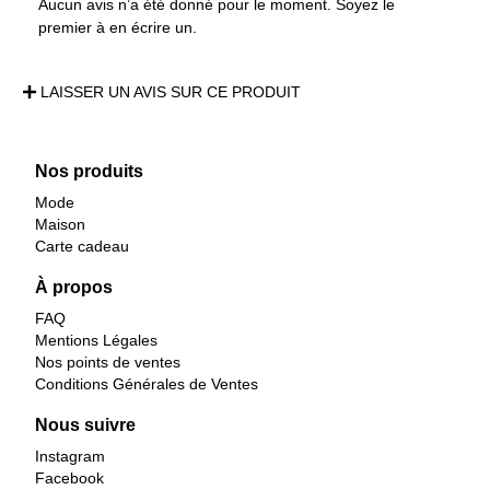
Aucun avis n’a été donné pour le moment. Soyez le
premier à en écrire un.
LAISSER UN AVIS SUR CE PRODUIT
Nos produits
Mode
Maison
Carte cadeau
À propos
FAQ
Mentions Légales
Nos points de ventes
Conditions Générales de Ventes
Nous suivre
Instagram
Facebook