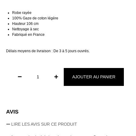
Robe rayée
100% Gaze de coton légère
Hauteur 106 cm
Nettoyage à sec
Fabriqué en France
Délais moyens de livraison : De 3 à 5 jours ouvrés.
AJOUTER AU PANIER
AVIS
LIRE LES AVIS SUR CE PRODUIT