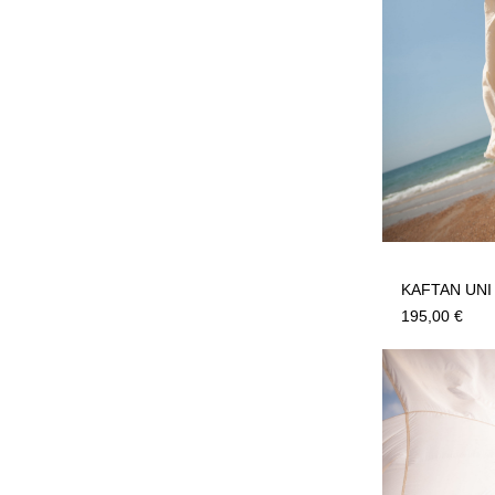
KAFTAN UNI
195,00
€