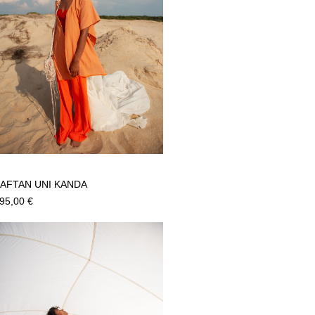
AFTAN UNI KANDA
95,00
€