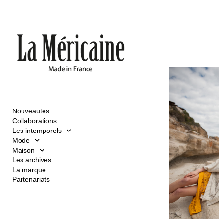
Nouveautés
Collaborations
Les intemporels
Mode
Maison
Les archives
La marque
Partenariats