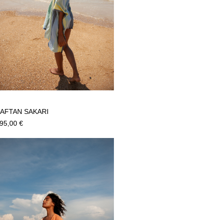
AFTAN SAKARI
95,00
€