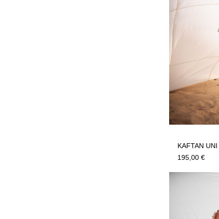
KAFTAN UNI
195,00
€