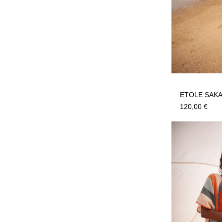
ETOLE SAKA
120,00
€