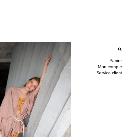
Panier
Mon compte
Service client